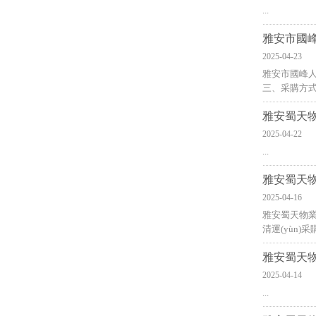
...
雅安市國峰
2025-04-23
雅安市國峰人
三、采
雅安蜀天物
2025-04-22
...
雅安蜀天物
2025-04-16
雅安蜀天物業
清運(yùn)采
雅安蜀天物
2025-04-14
...