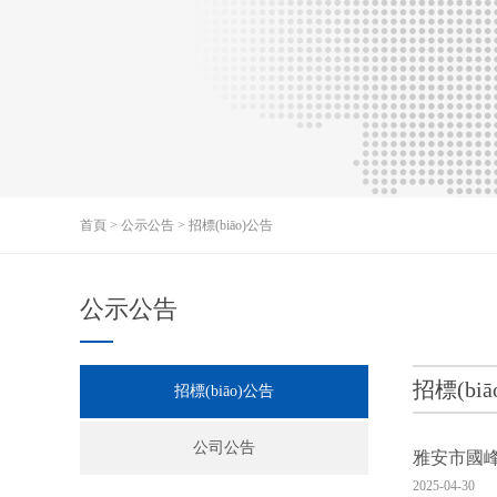
首頁
>
公示公告
>
招標(biāo)公告
公示公告
招標(bi
招標(biāo)公告
公司公告
雅安市國峰
2025-04-30